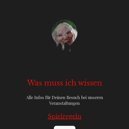
Was muss ich wissen
Alle Infos für Deinen Besuch bei unseren
Veranstaltungen
Spielregeln