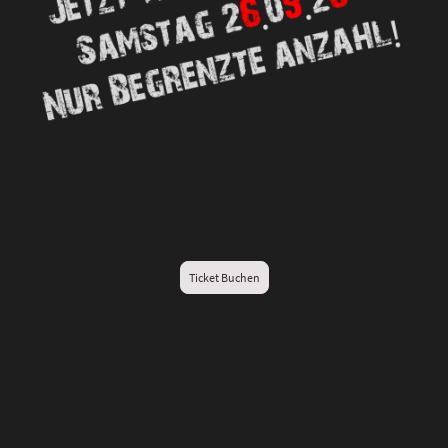
Ticket Buchen