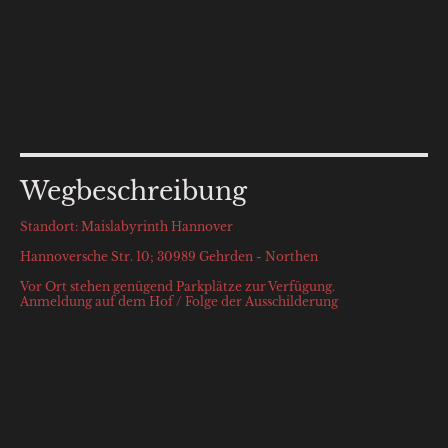
Wegbeschreibung
Standort: Maislabyrinth Hannover
Hannoversche Str. 10; 30989 Gehrden - Northen
Vor Ort stehen genügend Parkplätze zur Verfügung.
Anmeldung auf dem Hof / Folge der Ausschilderung