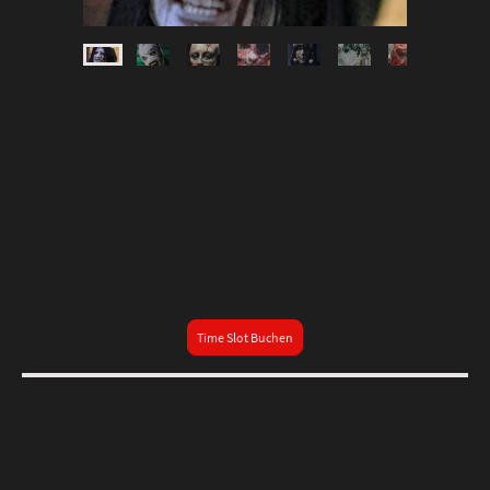
Time Slot Buchen