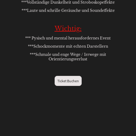
***Vollständige Dunkelheit und Stroboskopeffekte
***Laute und schrille Geräusche und Soundeffekte
Wichtig:
*** Pysisch und mental herausfordernes Event
***Schockmomente mit echten Darstellern
***Schmale und enge Wege / Irrwege mit
Orientierungsverlust
Ticket Buchen